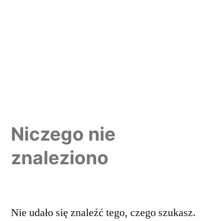
Niczego nie
znaleziono
Nie udało się znaleźć tego, czego szukasz.