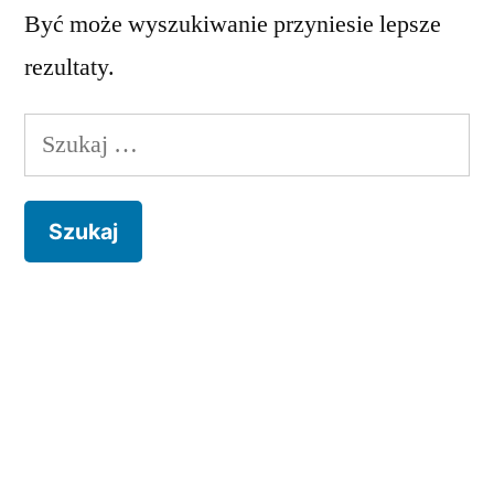
Być może wyszukiwanie przyniesie lepsze
rezultaty.