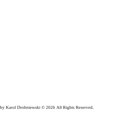
by Karol Drobniewski © 2026 All Rights Reserved.