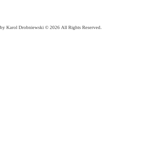
by Karol Drobniewski © 2026 All Rights Reserved.