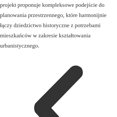
projekt proponuje kompleksowe podejście do
planowania przestrzennego, które harmonijnie
łączy dziedzictwo historyczne z potrzebami
mieszkańców w zakresie kształtowania
urbanistycznego.