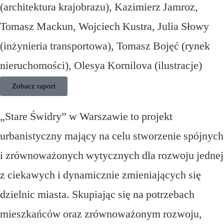
(architektura krajobrazu), Kazimierz Jamroz,
Tomasz Mackun, Wojciech Kustra, Julia Słowy
(inżynieria transportowa), Tomasz Bojęć (rynek
nieruchomości), Olesya Kornilova (ilustracje)
Zobacz raport
„Stare Świdry” w Warszawie to projekt
urbanistyczny mający na celu stworzenie spójnych
i zrównoważonych wytycznych dla rozwoju jednej
z ciekawych i dynamicznie zmieniających się
dzielnic miasta. Skupiając się na potrzebach
mieszkańców oraz zrównoważonym rozwoju,