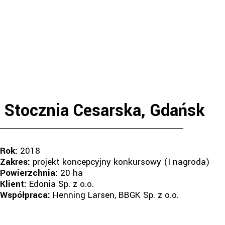
Stocznia Cesarska, Gdańsk
Rok:
2018
Zakres:
projekt koncepcyjny konkursowy (I nagroda)
Powierzchnia:
20 ha
Klient:
Edonia Sp. z o.o.
Współpraca:
Henning Larsen, BBGK Sp. z o.o.