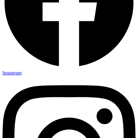
Instagram