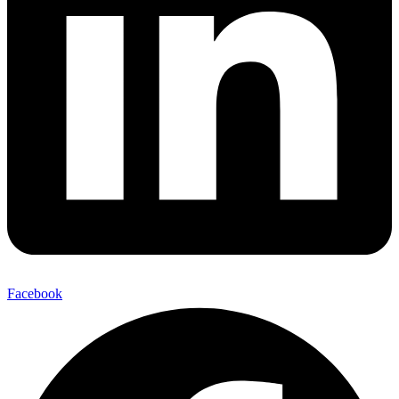
Facebook