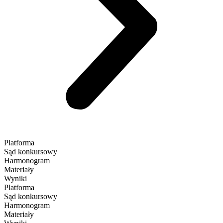
Platforma
Sąd konkursowy
Harmonogram
Materiały
Wyniki
Platforma
Sąd konkursowy
Harmonogram
Materiały