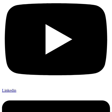
Linkedin