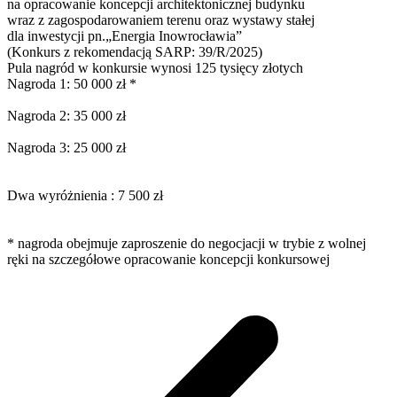
na opracowanie koncepcji architektonicznej budynku
wraz z zagospodarowaniem terenu oraz wystawy stałej
dla inwestycji pn.„Energia Inowrocławia”
(Konkurs z rekomendacją SARP: 39/R/2025)
Pula nagród w konkursie wynosi 125 tysięcy złotych
Nagroda 1: 50 000 zł *
Nagroda 2: 35 000 zł
Nagroda 3: 25 000 zł
Dwa wyróżnienia : 7 500 zł
* nagroda obejmuje zaproszenie do negocjacji w trybie z wolnej
ręki na szczegółowe opracowanie koncepcji konkursowej