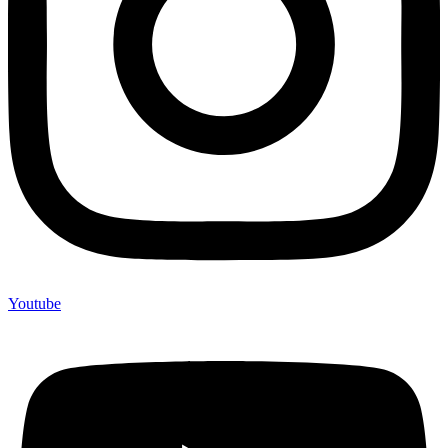
Youtube