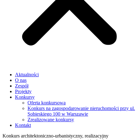
Aktualności
O nas
Zespół
Projekty
Konkursy
Oferta konkursowa
Konkurs na zagospodarowanie nieruchomości przy ul.
Sobieskiego 100 w Warszawie
Zrealizowane konkursy
Kontakt
Konkurs architektoniczno-urbanistyczny, realizacyjny