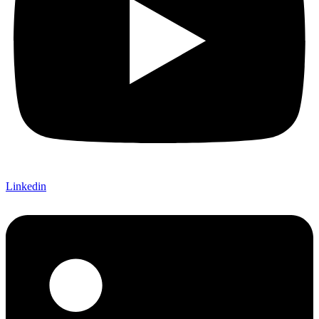
Linkedin