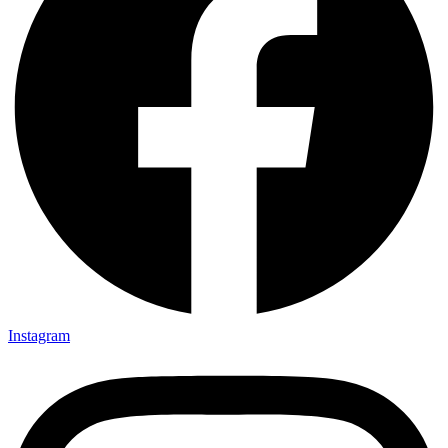
Instagram