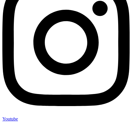
Youtube